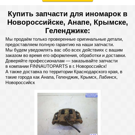
Купить запчасти для иномарок в
Новороссийске, Анапе, Крымске,
Геленджике:
Мы продаём только проверенные оригинальные детали,
предоставляем полную гарантию на наши запчасти.
Мы будем уведомлять вас обо всех действиях с вашим
заказом во время его оформления, обработки и доставки.
Доверяйте профессионалам — заказывайте запчасти
в компании FINNAUTOPARTS в г. Новороссийск!
А также доставка по территории Краснодарского края, в
такие города как Анапа, Геленджик, Крымск, Лабинск,
Новороссийск