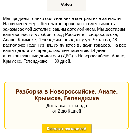
Volvo
Мы продаём только оригинальные контрактные запчасти.
Наши менеджеры бесплатно проверят совместимость
заказываемой детали с вашим автомобилем. Мы доставим
ваши запчасти в любой город России, в Новороссийске,
Анапе, Крымске, Геленджике по адресу ул. Чкалова, 48
расположен один из наших пунктов выдачи товаров. На все
наши детали мы предоставляем гарантию 14 дней,
а на контрактные двигатели (ДВС) в Новороссийске, Анапе,
Крымске, Геленджике — 30 дней.
Разборка в Новороссийске, Анапе,
Крымске, Геленджике
Доставка со склада
от 2 до 6 дней
Каталог запчастей