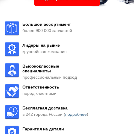
Большой ассортимент
более 900 000 запчастей
Лидеры на рынке
крупнейшая компания
Высококлассные
специалисты
профессиональный подход
Ответственность
перед клиентами
Бесплатная доставка
в 242 города России (
подробнее
)
Гарантия на детали