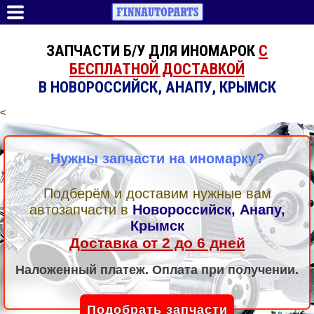
ЗАПЧАСТИ Б/У ДЛЯ ИНОМАРОК
С
БЕСПЛАТНОЙ ДОСТАВКОЙ
В НОВОРОССИЙСК, АНАПУ, КРЫМСК
<
Нужны запчасти на иномарку?
Подберём и доставим нужные вам
автозапчасти
в
Новороссийск, Анапу,
Крымск
Доставка от 2 до 6 дней
Наложенный платеж. Оплата при получении.
Подобрать запчасти